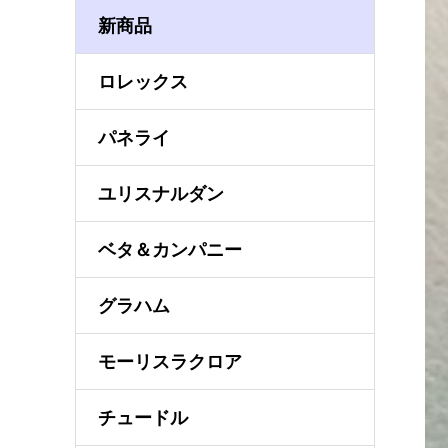
新商品
ロレックス
パネライ
ユリスナルダン
ベタ＆カンパニー
グラハム
モーリスラクロア
チュードル