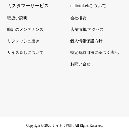
カスタマーサービス
naitotokeiについて
取扱い説明
会社概要
時計のメンテナンス
店舗情報/アクセス
リフレッシュ磨き
個人情報保護方針
サイズ直しについて
特定商取引法に基づく表記
お問い合せ
Copyright ©
2026
ナイトウ時計. All Rights Reserved.