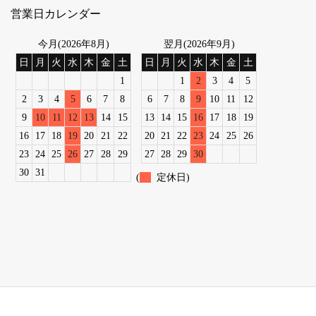
営業日カレンダー
今月(2026年8月)
翌月(2026年9月)
日
月
火
水
木
金
土
日
月
火
水
木
金
土
1
1
2
3
4
5
2
3
4
5
6
7
8
6
7
8
9
10
11
12
9
10
11
12
13
14
15
13
14
15
16
17
18
19
16
17
18
19
20
21
22
20
21
22
23
24
25
26
23
24
25
26
27
28
29
27
28
29
30
30
31
(
定休日)