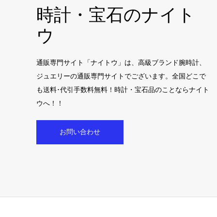
時計・宝石のナイト
ウ
通販専門サイト「ナイトウ」は、高級ブランド腕時計、
ジュエリーの通販専門サイトでございます。全国どこで
も送料･代引手数料無料！時計・宝石品のことならナイト
ウへ！！
お問い合わせ