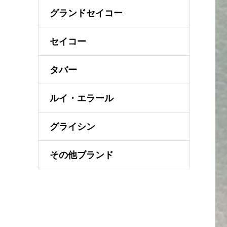
グランドセイコー
セイコー
タバー
ルイ・エラール
グライシン
その他ブランド