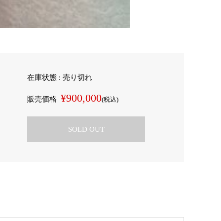
在庫状態 : 売り切れ
¥900,000
販売価格
(税込)
SOLD OUT