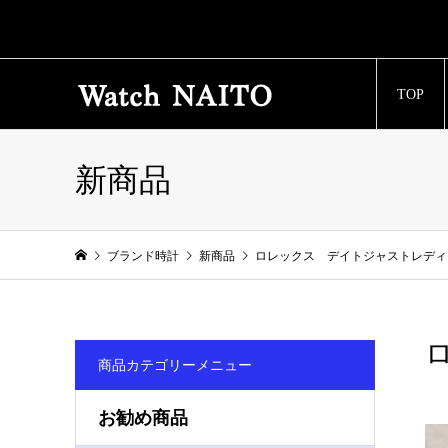
TOP
新商品
ブランド時計
新商品
ロレックス デイトジャストレディス 
商品カテゴリーメニュー
お勧め商品