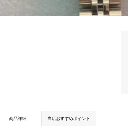
商品詳細
当店おすすめポイント