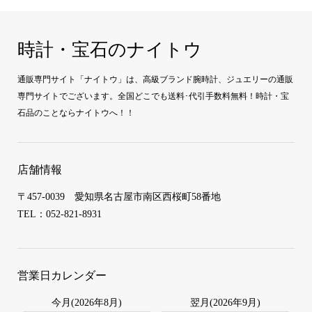
時計・宝石のナイトウ
通販専門サイト「ナイトウ」は、高級ブランド腕時計、ジュエリーの通販
専門サイトでございます。全国どこでも送料･代引手数料無料！時計・宝
石品のことならナイトウへ！！
店舗情報
〒457-0039 愛知県名古屋市南区西桜町58番地
TEL：052-821-8931
営業日カレンダー
今月(2026年8月)
翌月(2026年9月)