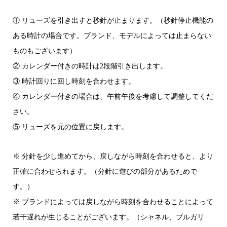
① リューズを引き出すと秒針が止まります。（秒針停止機能の
ある時計の場合です。ブランド、モデルによっては止まらない
ものもございます）
② カレンダー付きの時計は2段階引き出します。
③ 時計回りに回し時刻を合わせます。
④ カレンダー付きの場合は、午前午後を考慮して調整してくだ
さい。
⑤ リューズを元の位置に戻します。
※ 分針を少し進めてから、戻しながら時刻を合わせると、より
正確に合わせられます。（分針に遊びの部分があるためで
す。）
※ ブランドによっては戻しながら時刻を合わせることによって
若干遅れが生じることがございます。（シャネル、ブルガリ