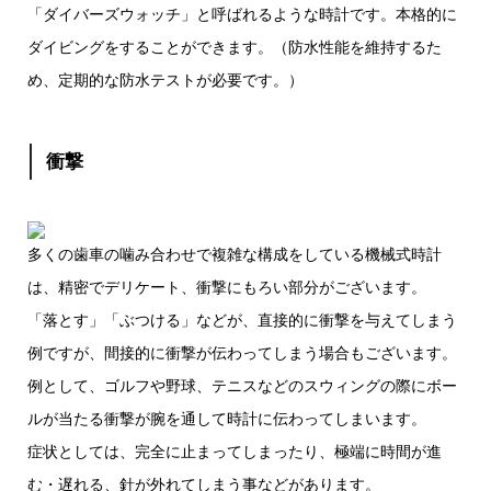
「ダイバーズウォッチ」と呼ばれるような時計です。本格的に
ダイビングをすることができます。（防水性能を維持するた
め、定期的な防水テストが必要です。）
衝撃
多くの歯車の噛み合わせで複雑な構成をしている機械式時計
は、精密でデリケート、衝撃にもろい部分がございます。
「落とす」「ぶつける」などが、直接的に衝撃を与えてしまう
例ですが、間接的に衝撃が伝わってしまう場合もございます。
例として、ゴルフや野球、テニスなどのスウィングの際にボー
ルが当たる衝撃が腕を通して時計に伝わってしまいます。
症状としては、完全に止まってしまったり、極端に時間が進
む・遅れる、針が外れてしまう事などがあります。