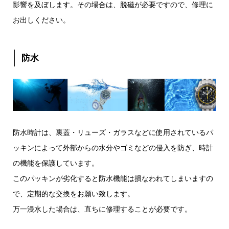
影響を及ぼします。その場合は、脱磁が必要ですので、修理に
お出しください。
防水
防水時計は、裏蓋・リューズ・ガラスなどに使用されているパ
ッキンによって外部からの水分やゴミなどの侵入を防ぎ、時計
の機能を保護しています。
このパッキンが劣化すると防水機能は損なわれてしまいますの
で、定期的な交換をお願い致します。
万一浸水した場合は、直ちに修理することが必要です。