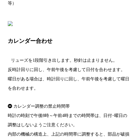
等）
カレンダー合わせ
リューズを1段階引き出します。秒針は止まりません。
反時計回りに回し、午前午後を考慮して日付を合わせます。
曜日がある場合は、時計回りに回し、午前午後を考慮して曜日
を合わせます。
カレンダー調整の禁止時間帯
時計の時刻で午後8時～午前4時までの時間帯は、日付･曜日の
調整はしないようご注意ください。
内部の機械の構造上、上記の時間帯に調整すると、部品が破損