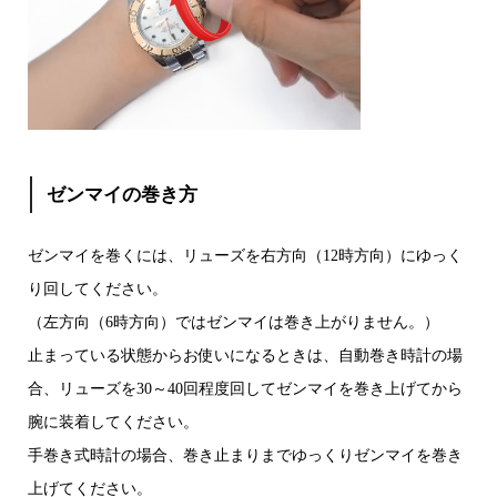
ゼンマイの巻き方
ゼンマイを巻くには、リューズを右方向（12時方向）にゆっく
り回してください。
（左方向（6時方向）ではゼンマイは巻き上がりません。）
止まっている状態からお使いになるときは、自動巻き時計の場
合、リューズを30～40回程度回してゼンマイを巻き上げてから
腕に装着してください。
手巻き式時計の場合、巻き止まりまでゆっくりゼンマイを巻き
上げてください。