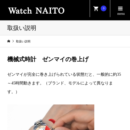
0
取扱い説明
取扱い説明
機械式時計 ゼンマイの巻上げ
ゼンマイが完全に巻き上げられている状態だと、一般的に約35
～45時間動きます。（ブランド、モデルによって異なりま
す。）