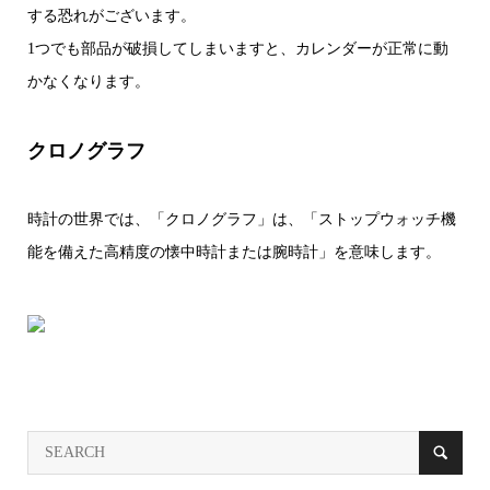
する恐れがございます。
1つでも部品が破損してしまいますと、カレンダーが正常に動
かなくなります。
クロノグラフ
時計の世界では、「クロノグラフ」は、「ストップウォッチ機
能を備えた高精度の懐中時計または腕時計」を意味します。