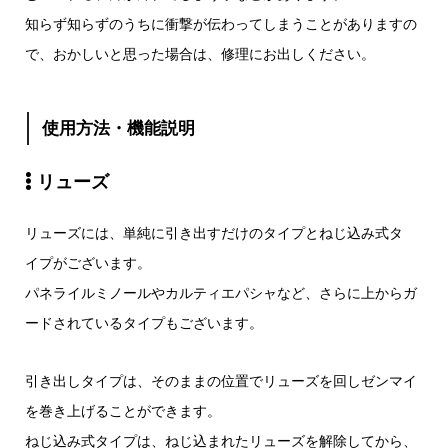
知らず知らずのうちに衝撃が伝わってしまうことがありますの
で、おかしいと思った場合は、修理にお出しください。
使用方法・機能説明
リューズ
リューズには、単純に引き出すだけのタイプとねじ込み式タ
イプがございます。
パネライルミノールやカルティエパシャなど、さらに上からガ
ードされているタイプもございます。
引き出しタイプは、そのままの位置でリューズを回しゼンマイ
を巻き上げることができます。
ねじ込み式タイプは、ねじ込まれたリューズを解除してから、