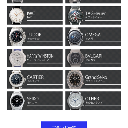
ブランド一覧