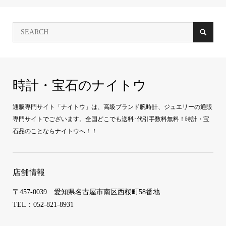
時計・宝石のナイトウ
通販専門サイト「ナイトウ」は、高級ブランド腕時計、ジュエリーの通販
専門サイトでございます。全国どこでも送料･代引手数料無料！時計・宝
石品のことならナイトウへ！！
店舗情報
〒457-0039 愛知県名古屋市南区西桜町58番地
TEL：052-821-8931