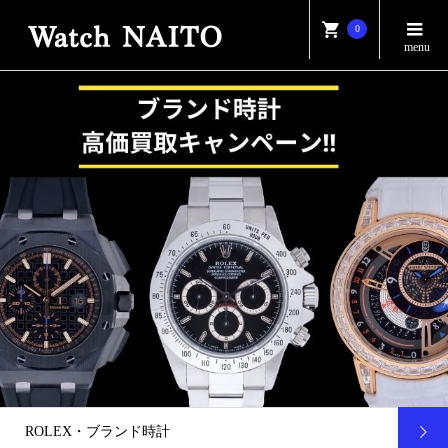
0
ROLEX・ブランド時計