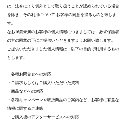
は、法令により例外として取り扱うことが認められている場合
を除き、その利用について お客様の同意を得るものと致しま
す。
なお16歳未満のお客様の個人情報につきましては、必ず保護者
の方の同意の下にご提供いただきますようお願い致します。
ご提供いただきました個人情報は、以下の目的で利用するもの
とします。
・各種お問合せへの対応
・ご請求もしくはご購入いただいた資料
・商品などへの対応
・各種キャンペーンや取扱商品のご案内など、お客様に有益な
情報に関するご連絡
・ご購入後のアフターサービスへの対応