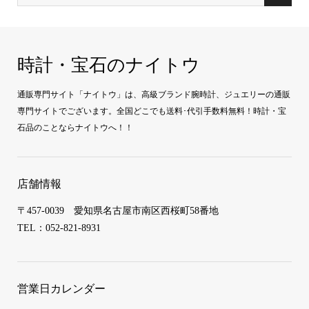
時計・宝石のナイトウ
通販専門サイト「ナイトウ」は、高級ブランド腕時計、ジュエリーの通販
専門サイトでございます。全国どこでも送料･代引手数料無料！時計・宝
石品のことならナイトウへ！！
店舗情報
〒457-0039 愛知県名古屋市南区西桜町58番地
TEL：052-821-8931
営業日カレンダー