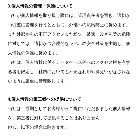
3.個人情報の管理・保護について
当社が個人情報を取り扱う際には、管理責任者を置き、適切か
つ慎重に管理を行うとともに、外部への流出防止に努めます。
また外部からの不正アクセスまた紛失、破壊、改ざん等の危険
に対しては、適切かつ合理的なレベルの安全対策を実施し、個
人情報の保護に努めます。
当社は、個人情報に係るデータベース等へのアクセス権を有す
る者を限定し、社内においても不正な利用や漏えいがなされな
いように厳重に管理致します。
4.個人情報の第三者への提供について
当社は、原則としてお客様からご提供いただきました個人情報
を、第三者に対して提供することはありません。
但し、以下の場合は除きます。