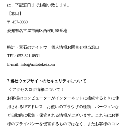
は、下記窓口までお願い致します。
【窓口】
〒 457-0039
愛知県名古屋市南区西桜町58番地
時計・宝石のナイトウ 個人情報お問合せ担当窓口
TEL: 052-821-8931
E-mail:
info@naitotokei.com
7.当社ウェブサイトのセキュリティについて
《 アクセスログ情報について 》
お客様のコンピューターがインターネットに接続するときに使
用されるIPアドレス、お使いのブラウザの種類、バージョンな
ど自動的に収集・保管される情報がございます。これらはお客
様のプライバシーを侵害するものではなく、またお客様のコン