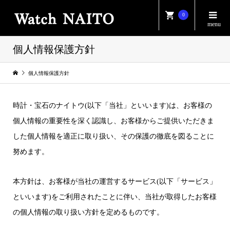
0
個人情報保護方針
個人情報保護方針
時計・宝石のナイトウ(以下「当社」といいます)は、お客様の
個人情報の重要性を深く認識し、お客様からご提供いただきま
した個人情報を適正に取り扱い、その保護の徹底を図ることに
努めます。
本方針は、お客様が当社の運営するサービス(以下「サービス」
といいます)をご利用されたことに伴い、当社が取得したお客様
の個人情報の取り扱い方針を定めるものです。