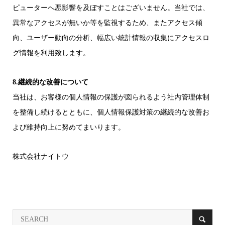
ピューターへ悪影響を及ぼすことはございません。当社では、
異常なアクセスが無いか等を監視するため、またアクセス傾
向、ユーザー動向の分析、幅広い統計情報の収集にアクセスロ
グ情報を利用致します。
8.継続的な改善について
当社は、お客様の個人情報の保護が図られるよう社内管理体制
を整備し続けるとともに、個人情報保護対策の継続的な改善お
よび維持向上に努めてまいります。
株式会社ナイトウ