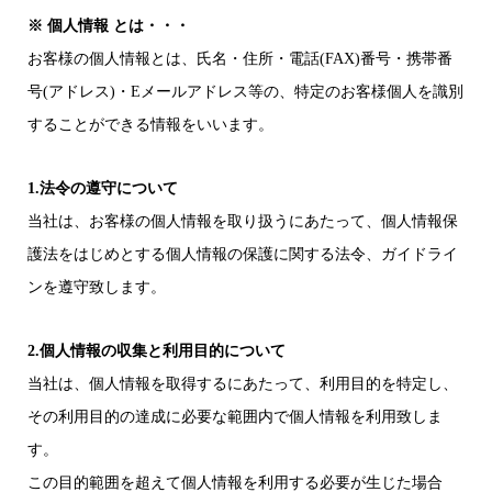
※ 個人情報 とは・・・
お客様の個人情報とは、氏名・住所・電話(FAX)番号・携帯番
号(アドレス)・Eメールアドレス等の、特定のお客様個人を識別
することができる情報をいいます。
1.法令の遵守について
当社は、お客様の個人情報を取り扱うにあたって、個人情報保
護法をはじめとする個人情報の保護に関する法令、ガイドライ
ンを遵守致します。
2.個人情報の収集と利用目的について
当社は、個人情報を取得するにあたって、利用目的を特定し、
その利用目的の達成に必要な範囲内で個人情報を利用致しま
す。
この目的範囲を超えて個人情報を利用する必要が生じた場合